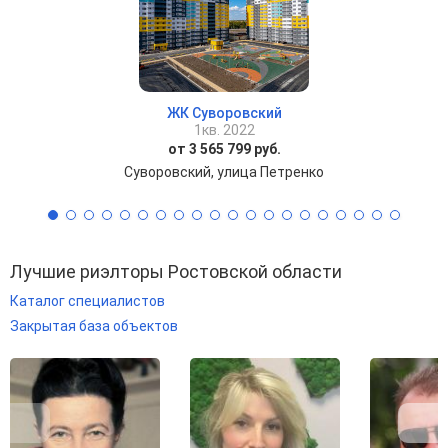
ЖК Суворовский
1кв. 2022
от 3 565 799 руб.
Суворовский, улица Петренко
Лучшие риэлторы Ростовской области
Каталог специалистов
Закрытая база объектов