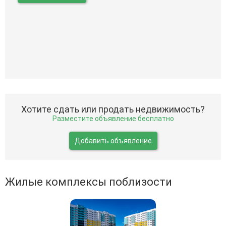
Хотите сдать или продать недвижимость?
Разместите объявление бесплатно
Добавить объявление
Жилые комплексы поблизости