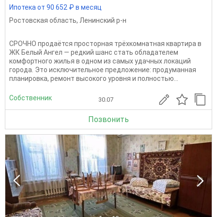
Ипотека от 90 652 ₽ в месяц
Ростовская область
,
Ленинский р-н
СРОЧНО продаётся просторная трёхкомнатная квартира в
ЖК Белый Ангел — редкий шанс стать обладателем
комфортного жилья в одном из самых удачных локаций
города. Это исключительное предложение: продуманная
планировка, ремонт высокого уровня и полностью...
Собственник
30.07
Позвонить