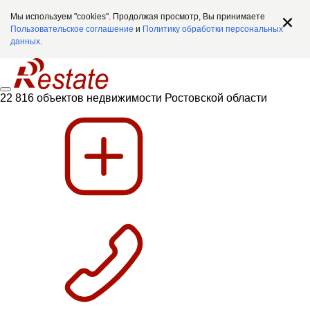
Мы используем "cookies". Продолжая просмотр, Вы принимаете
Пользовательское соглашение
и
Политику обработки персональных
данных
.
22 816 объектов недвижимости Ростовской области