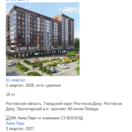
61 квартал
2 квартал, 2028, есть сданные
18 эт.
Ростовская область, Городской округ Ростов-на-Дону, Ростов-на-
Дону, Пролетарский р-н, проспект 40-летия Победы
Авиа Парк
3 квартал, 2027