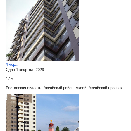
Флора
Сдан 1 квартал, 2026
17 эт.
Ростовская область, Аксайский район, Аксай, Аксайский проспект