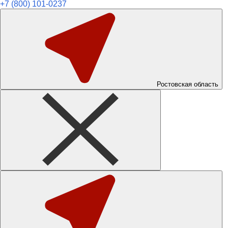
+7 (800) 101-0237
Ростовская область