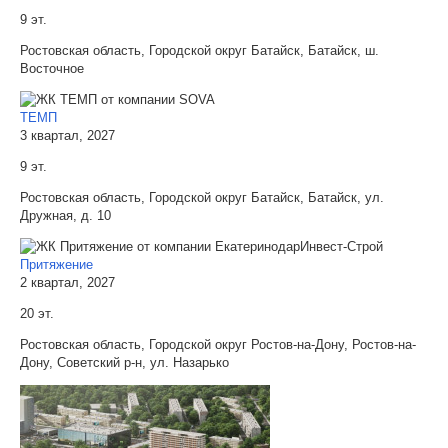
9 эт.
Ростовская область, Городской округ Батайск, Батайск, ш.
Восточное
ТЕМП
3 квартал, 2027
9 эт.
Ростовская область, Городской округ Батайск, Батайск, ул.
Дружная, д. 10
Притяжение
2 квартал, 2027
20 эт.
Ростовская область, Городской округ Ростов-на-Дону, Ростов-на-
Дону, Советский р-н, ул. Назарько