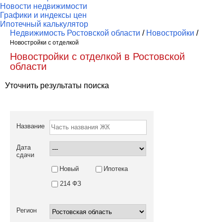
Новости недвижимости
Графики и индексы цен
Ипотечный калькулятор
Недвижимость Ростовской области
/
Новостройки
/
Новостройки c отделкой
Новостройки c отделкой в Ростовской
области
Уточнить результаты поиска
Название
Дата
сдачи
Новый
Ипотека
214 ФЗ
Регион