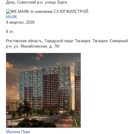
Дону, Советский р-н, улица Зорге
МАЯК
4 квартал, 2026
8 эт.
Ростовская область, Городской округ Таганрог, Таганрог, Северный
р-н, ул. Михайловская, д. 78г
Малина Парк