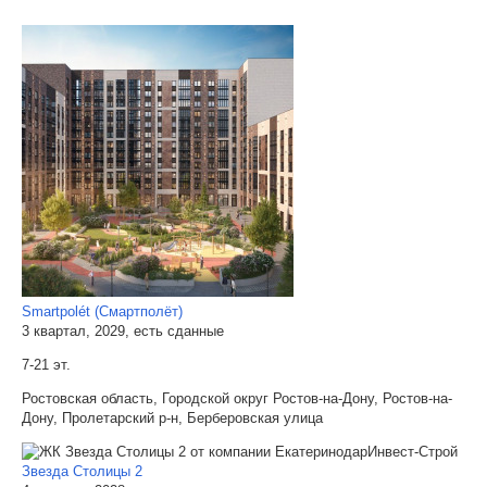
Smartpolét (Смартполёт)
3 квартал, 2029, есть сданные
7-21 эт.
Ростовская область, Городской округ Ростов-на-Дону, Ростов-на-
Дону, Пролетарский р-н, Берберовская улица
Звезда Столицы 2