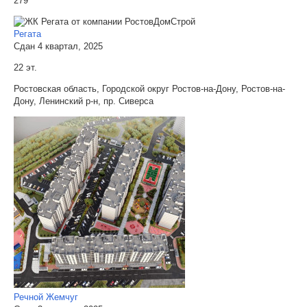
279
Регата
Сдан 4 квартал, 2025
22 эт.
Ростовская область, Городской округ Ростов-на-Дону, Ростов-на-
Дону, Ленинский р-н, пр. Сиверса
Речной Жемчуг