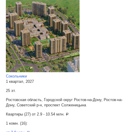
Сокольники
1 квартал, 2027
25 эт.
Ростовская область, Городской округ Ростов-на-Дону, Ростов-на-
Дону, Советский р-н, проспект Солженицына
Квартиры (27) от
2.9 - 10.54 млн.
a
1 комн. (16):