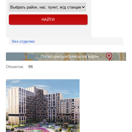
без отделки
Посмотреть объекты на карте
96
Объектов: