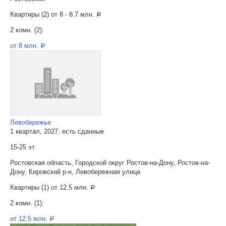
Квартиры (2) от
8 - 8.7 млн.
a
2 комн. (2):
от 8 млн.
a
Левобережье
1 квартал, 2027, есть сданные
15-25 эт.
Ростовская область, Городской округ Ростов-на-Дону, Ростов-на-
Дону, Кировский р-н, Левобережная улица
Квартиры (1) от
12.5 млн.
a
2 комн. (1):
от 12.5 млн.
a