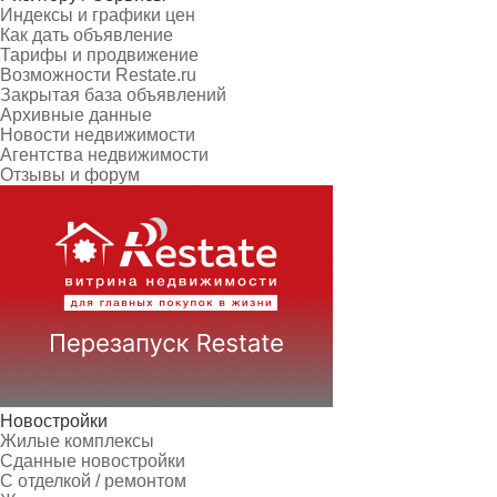
Индексы и графики цен
Как дать объявление
Тарифы и продвижение
Возможности Restate.ru
Закрытая база объявлений
Архивные данные
Новости недвижимости
Агентства недвижимости
Отзывы и форум
Новостройки
Жилые комплексы
Сданные новостройки
С отделкой / ремонтом