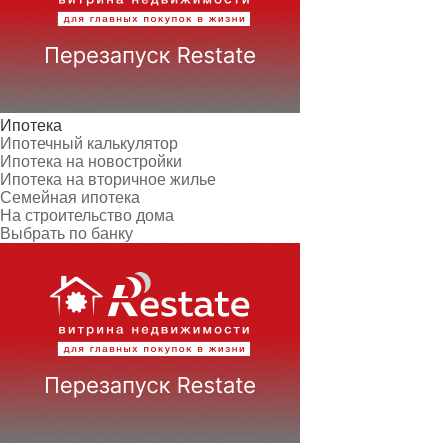
Ипотека
Ипотечный калькулятор
Ипотека на новостройки
Ипотека на вторичное жилье
Семейная ипотека
На строительство дома
Выбрать по банку