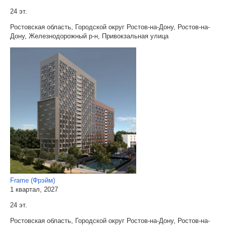
24 эт.
Ростовская область, Городской округ Ростов-на-Дону, Ростов-на-
Дону, Железнодорожный р-н, Привокзальная улица
Frame (Фрэйм)
1 квартал, 2027
24 эт.
Ростовская область, Городской округ Ростов-на-Дону, Ростов-на-