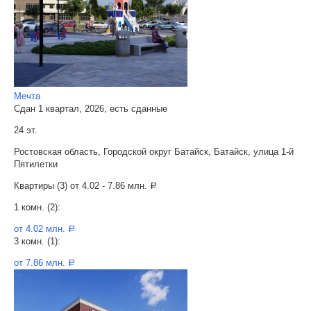
Мечта
Сдан 1 квартал, 2026, есть сданные
24 эт.
Ростовская область, Городской округ Батайск, Батайск, улица 1-й
Пятилетки
Квартиры (3) от
4.02 - 7.86 млн.
a
1 комн. (2):
от 4.02 млн.
a
3 комн. (1):
от 7.86 млн.
a