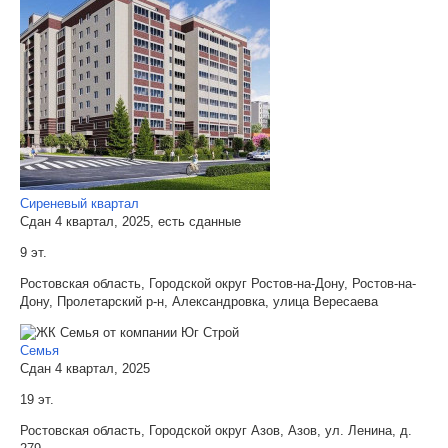
Сиреневый квартал
Сдан 4 квартал, 2025, есть сданные
9 эт.
Ростовская область, Городской округ Ростов-на-Дону, Ростов-на-
Дону, Пролетарский р-н, Александровка, улица Вересаева
Семья
Сдан 4 квартал, 2025
19 эт.
Ростовская область, Городской округ Азов, Азов, ул. Ленина, д.