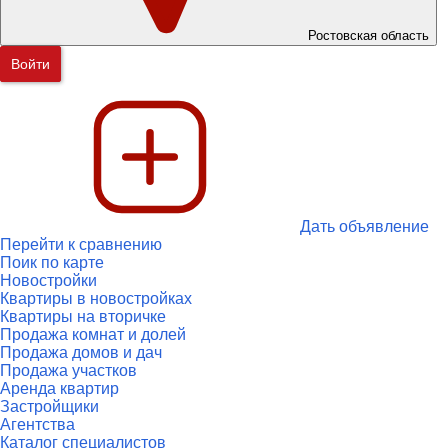
Ростовская область
Войти
Дать объявление
Перейти к сравнению
Поик по карте
Новостройки
Квартиры в новостройках
Квартиры на вторичке
Продажа комнат и долей
Продажа домов и дач
Продажа участков
Аренда квартир
Застройщики
Агентства
Каталог специалистов