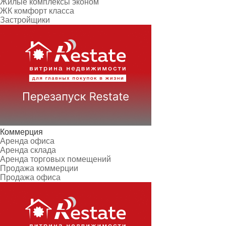
Жилые комплексы эконом
ЖК комфорт класса
Застройщики
Коммерция
Аренда офиса
Аренда склада
Аренда торговых помещений
Продажа коммерции
Продажа офиса