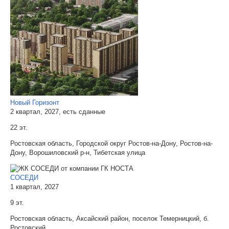
Новый Горизонт
2 квартал, 2027, есть сданные
22 эт.
Ростовская область, Городской округ Ростов-на-Дону, Ростов-на-
Дону, Ворошиловский р-н, Тибетская улица
СОСЕДИ
1 квартал, 2027
9 эт.
Ростовская область, Аксайский район, поселок Темерницкий, б.
Ростовский