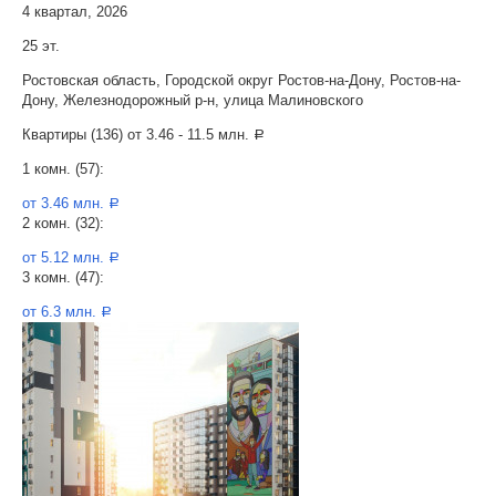
4 квартал, 2026
25 эт.
Ростовская область, Городской округ Ростов-на-Дону, Ростов-на-
Дону, Железнодорожный р-н, улица Малиновского
Квартиры (136) от
3.46 - 11.5 млн.
a
1 комн. (57):
от 3.46 млн.
a
2 комн. (32):
от 5.12 млн.
a
3 комн. (47):
от 6.3 млн.
a