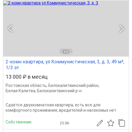
1
из 1
2-комн квартира, ул Коммунистическая, 3, д. 3, 49 м²,
1/3 эт.
13 000 ₽ в месяц
Ростовская область
,
Белокалитвинский район
,
Белая Калитва
,
Белокалитвинский р-н
Сдаётся двухкомнатная квартира, есть все для
комфортного проживания, вредителей и насекомых нет.
Собственник
23.06