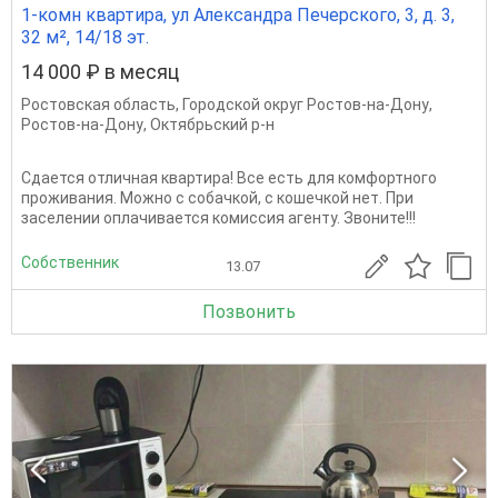
1-комн квартира, ул Александра Печерского, 3, д. 3,
32 м², 14/18 эт.
14 000 ₽ в месяц
Ростовская область
,
Городской округ Ростов-на-Дону
,
Ростов-на-Дону
,
Октябрьский р-н
Сдается отличная квартира! Все есть для комфортного
проживания. Можно с собачкой, с кошечкой нет. При
заселении оплачивается комиссия агенту. Звоните!!!
Собственник
13.07
Позвонить