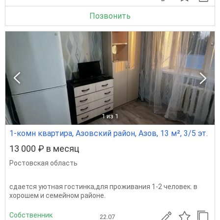
Позвонить
1
из 1
1-комн квартира, Азовский район, Азов, 13 м², 3/5 эт.
13 000 ₽ в месяц
Ростовская область
сдается уютная гостинка,для проживания 1-2 человек. в
хорошем и семейном районе.
Собственник
22.07