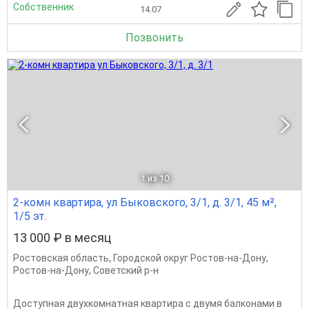
Собственник
14.07
Позвонить
1
из 10
2-комн квартира, ул Быковского, 3/1, д. 3/1, 45 м²,
1/5 эт.
13 000 ₽ в месяц
Ростовская область
,
Городской округ Ростов-на-Дону
,
Ростов-на-Дону
,
Советский р-н
Доступная двухкомнатная квартира с двумя балконами в