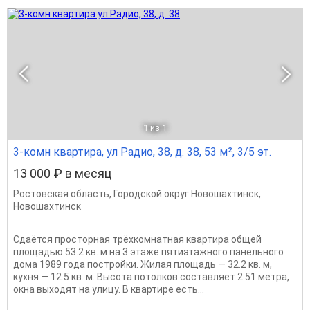
1
из 1
3-комн квартира, ул Радио, 38, д. 38, 53 м², 3/5 эт.
13 000 ₽ в месяц
Ростовская область
,
Городской округ Новошахтинск
,
Новошахтинск
Сдаётся просторная трёхкомнатная квартира общей
площадью 53.2 кв. м на 3 этаже пятиэтажного панельного
дома 1989 года постройки. Жилая площадь — 32.2 кв. м,
кухня — 12.5 кв. м. Высота потолков составляет 2.51 метра,
окна выходят на улицу. В квартире есть...