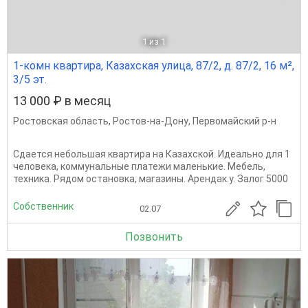
1
из 1
1-комн квартира, Казахская улица, 87/2, д. 87/2, 16 м²,
3/5 эт.
13 000 ₽ в месяц
Ростовская область
,
Ростов-на-Дону
,
Первомайский р-н
Сдается небольшая квартира на Казахской. Идеально для 1
человека, коммунальные платежи маленькие. Мебель,
техника. Рядом остановка, магазины. Арендак.у. Залог 5000
Собственник
02.07
Позвонить