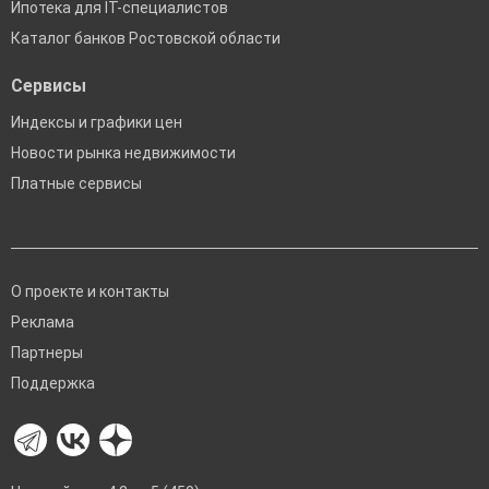
Ипотека для IT-специалистов
Каталог банков Ростовской области
Сервисы
Индексы и графики цен
Новости рынка недвижимости
Платные сервисы
О проекте и контакты
Реклама
Партнеры
Поддержка