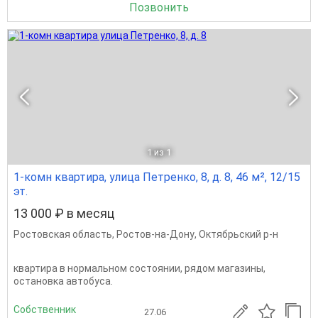
Позвонить
1
из 1
1-комн квартира, улица Петренко, 8, д. 8, 46 м², 12/15
эт.
13 000 ₽ в месяц
Ростовская область
,
Ростов-на-Дону
,
Октябрьский р-н
квартира в нормальном состоянии, рядом магазины,
остановка автобуса.
Собственник
27.06