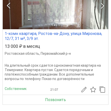
1
из 1
1-комн квартира, Ростов-на-Дону, улица Миронова,
12/7, 31 м², 3/9 эт.
13 000 ₽ в месяц
Ростовская область
,
Первомайский р-н
На длительный срок сдается однокомнатная квартира на
Темернике. Квартира пустая. Сдается порядочным и
платёжеспособным гражданам. Все дополнительные
вопросы по телефону. Показ по договорённости
Собственник
21.07
Позвонить