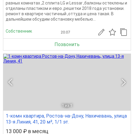
разных комнатах ,2 сплита LG и Lessar ,балконы остеклены и
отделаны пластиком и евро ,решетки 2018 года установки.
ремонт в квартире частичный ,оттуда и цена такая. В
дальнейшем обсудим обстановку мебелью...
Собственник
20.07
Позвонить
1
из 1
1-комн квартира, Ростов-на-Дону, Нахичевань, улица
13-я Линия, 41, 20 м², 1/1 эт.
13 000 ₽ в месяц