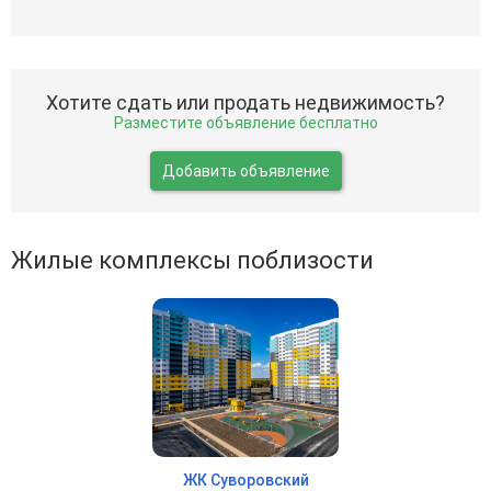
Хотите сдать или продать недвижимость?
Разместите объявление бесплатно
Добавить объявление
Жилые комплексы поблизости
ЖК Суворовский