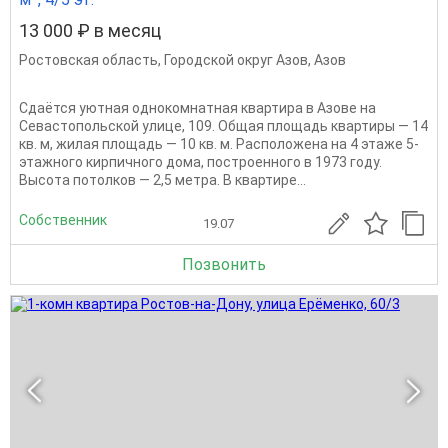
13 000 ₽ в месяц
Ростовская область
,
Городской округ Азов
,
Азов
Сдаётся уютная однокомнатная квартира в Азове на
Севастопольской улице, 109. Общая площадь квартиры — 14
кв. м, жилая площадь — 10 кв. м. Расположена на 4 этаже 5-
этажного кирпичного дома, построенного в 1973 году.
Высота потолков — 2,5 метра. В квартире...
Собственник
19.07
Позвонить