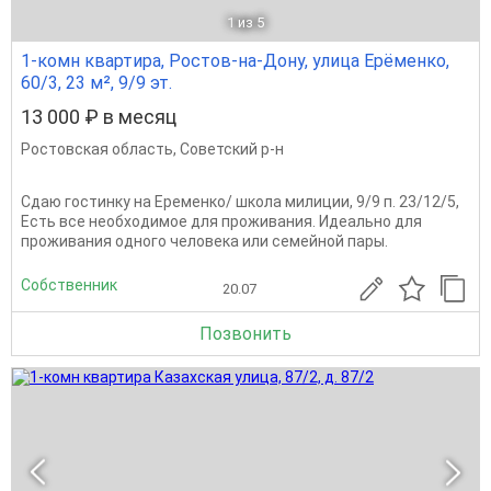
1
из 5
1-комн квартира, Ростов-на-Дону, улица Ерёменко,
60/3, 23 м², 9/9 эт.
13 000 ₽ в месяц
Ростовская область
,
Советский р-н
Сдаю гостинку на Еременко/ школа милиции, 9/9 п. 23/12/5,
Есть все необходимое для проживания. Идеально для
проживания одного человека или семейной пары.
Собственник
20.07
Позвонить