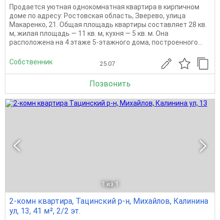
Продается уютная однокомнатная квартира в кирпичном
доме по адресу: Ростовская область, Зверево, улица
Макаренко, 21. Общая площадь квартиры составляет 28 кв.
м, жилая площадь — 11 кв. м, кухня — 5 кв. м. Она
расположена на 4 этаже 5-этажного дома, построенного...
Собственник
25.07
Позвонить
1
из 1
2-комн квартира, Тацинский р-н, Михайлов, Калинина
ул, 13, 41 м², 2/2 эт.