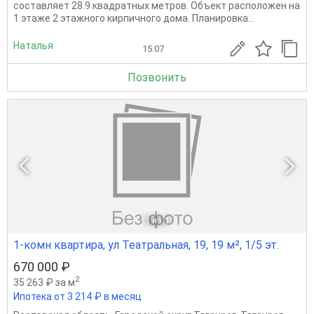
составляет 28.9 квадратных метров. Объект расположен на
1 этаже 2 этажного кирпичного дома. Планировка...
Наталья
15.07
Позвонить
1
из 1
1-комн квартира, ул Театральная, 19, 19 м², 1/5 эт.
670 000 ₽
2
35 263 ₽ за м
Ипотека от 3 214 ₽ в месяц