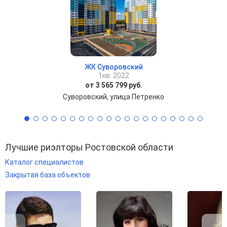
ЖК Суворовский
1кв. 2022
от 3 565 799 руб.
Суворовский, улица Петренко
Лучшие риэлторы Ростовской области
Каталог специалистов
Закрытая база объектов