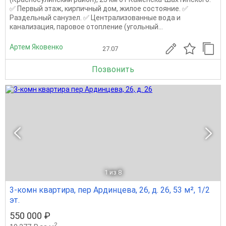
✅ Первый этаж, кирпичный дом, жилое состояние. ✅
Раздельный санузел. ✅ Централизованные вода и
канализация, паровое отопление (угольный...
Артем Яковенко
27.07
Позвонить
1
из 8
3-комн квартира, пер Ардинцева, 26, д. 26, 53 м², 1/2
эт.
550 000 ₽
2