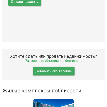
Оставить заявку
Хотите сдать или продать недвижимость?
Разместите объявление бесплатно
Добавить объявление
Жилые комплексы поблизости